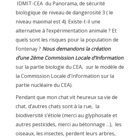
IDMIT-CEA du Panorama, de sécurité
biologique de niveau de dangerosité 3 ( le
niveau maximal est 4). Existe-t-il une
alternative à l’expérimentation animale ? Et
quels sont les risques pour la population de
Fontenay ?
Nous demandons la création
d’une 2ème Commission Locale d’Information
sur la partie biologie du CEA,
s
ur le modèle de
la Commission Locale d'Information sur la
partie nucléaire du CEA).
Pendant que mon chat vit heureux sa vie de
chat, d’autres chats sont à la rue, la
biodiversité s’étiole (merci au glyphosate et
autres pesticides, merci au bétonnage …), les
oiseaux, les insectes, perdent leurs arbres,