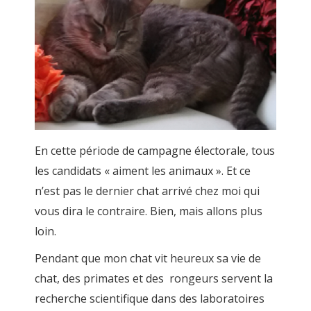
En cette période de campagne électorale, tous
les candidats « aiment les animaux ». Et ce
n’est pas le dernier chat arrivé chez moi qui
vous dira le contraire. Bien, mais allons plus
loin.
Pendant que mon chat vit heureux sa vie de
chat, des primates et des rongeurs servent la
recherche scientifique dans des laboratoires