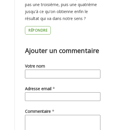
pas une troisième, puis une quatrième
jusqu'à ce qu'on obtienne enfin le
résultat qui va dans notre sens ?
RÉPONDRE
Ajouter un commentaire
Votre nom
Adresse email
*
Commentaire
*