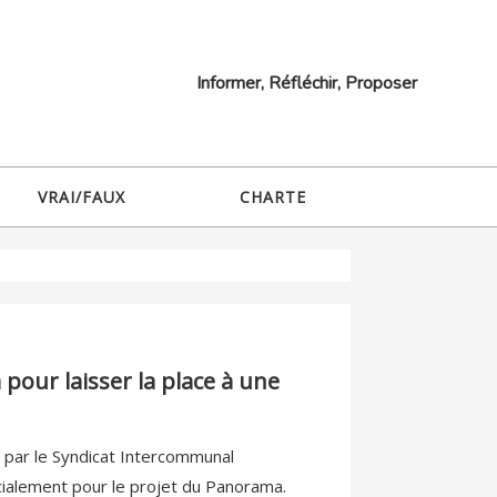
Informer, Réfléchir, Proposer
VRAI/FAUX
CHARTE
 pour laisser la place à une
 par le Syndicat Intercommunal
cialement pour le projet du Panorama.