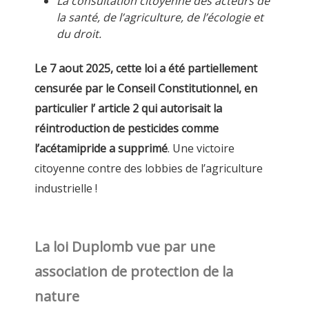
La consultation citoyenne des acteurs de
la santé, de l’agriculture, de l’écologie et
du droit.
Le 7 aout 2025, cette loi a été partiellement
censurée par le Conseil Constitutionnel, en
particulier l’ article 2 qui autorisait la
réintroduction de pesticides comme
l’acétamipride a supprimé
. Une victoire
citoyenne contre des lobbies de l’agriculture
industrielle !
La loi Duplomb vue par une
association de protection de la
nature