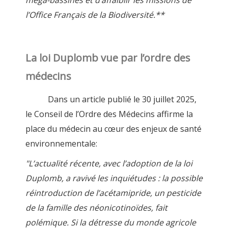
méga-bassines et d’affaiblir les missions de
l’Office Français de la Biodiversité.**
La loi Duplomb vue par l’ordre des
médecins
Dans un article publié le 30 juillet 2025,
le Conseil de l’Ordre des Médecins affirme la
place du médecin au cœur des enjeux de santé
environnementale:
"L’actualité récente, avec l’adoption de la loi
Duplomb, a ravivé les inquiétudes : la possible
réintroduction de l’acétamipride, un pesticide
de la famille des néonicotinoïdes, fait
polémique. Si la détresse du monde agricole