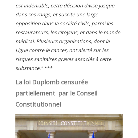
est indéniable, cette décision divise jusque
dans ses rangs, et suscite une large
opposition dans la société civile, parmi les
restaurateurs, les citoyens, et dans le monde
médical. Plusieurs organisations, dont la
Ligue contre le cancer, ont alerté sur les
risques sanitaires graves associés à cette
substance." ***
La loi Duplomb censurée
partiellement par le Conseil
Constitutionnel