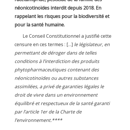
néonicotinoïdes interdit depuis 2018. En
rappelant les risques pour la biodiversité et
pour la santé humaine.
Le Conseil Constitutionnel a justifié cette
censure en ces termes : […]
le législateur, en
permettant de déroger dans de telles
conditions à l’interdiction des produits
phytopharmaceutiques contenant des
néonicotinoïdes ou autres substances
assimilées, a privé de garanties légales le
droit de vivre dans un environnement
équilibré et respectueux de la santé garanti
par l’article 1er de la Charte de
l’environnement.****