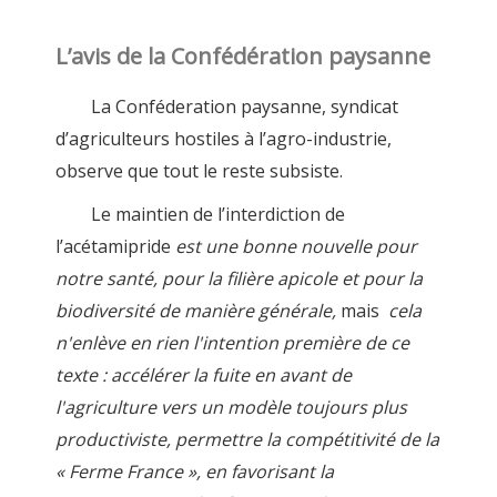
L’avis de la Confédération paysanne
La Conféderation paysanne, syndicat
d’agriculteurs hostiles à l’agro-industrie,
observe que tout le reste subsiste.
Le maintien de l’interdiction de
l’acétamipride
est une bonne nouvelle pour
notre santé, pour la filière apicole et pour la
biodiversité de manière générale,
mais
cela
n'enlève en rien l'intention première de ce
texte : accélérer la fuite en avant de
l'agriculture vers un modèle toujours plus
productiviste, permettre la compétitivité de la
« Ferme France », en favorisant la