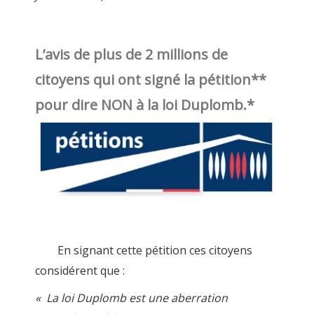
L’avis de plus de 2 millions de
citoyens qui ont signé la pétition**
pour dire NON à la loi Duplomb.*
En signant cette pétition ces citoyens
considérent que :
« La loi Duplomb est une aberration