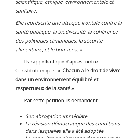
scientifique, éthique, environnementale et
sanitaire.
Elle représente une attaque frontale contre la
santé publique, la biodiversité, la cohérence
des politiques climatiques, la sécurité
alimentaire, et le bon sens. »
Ils rappellent que d’après notre
Constitution que : «
Chacun a le droit de vivre
dans un environnement équilibré et
respectueux de la santé »
Par cette pétition ils demandent :
Son abrogation immédiate
La révision démocratique des conditions
dans lesquelles elle a été adoptée