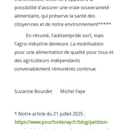
possibilité d'assurer une vraie souveraineté
alimentaire, qui préserve la santé des
citoyen·nes et de notre environnement*****
En résumé, l’acétamipride sort, mais
l’agro-industrie demeure. La mobilisation
pour une alimentation de qualité pour tous et
des agriculteurs indépendants
convenablement rémunérés continue.
Suzanne Bourdet Michel Faye
* Notre article du 21 juillet 2025 :
https://www.pourfontenay.fr/blog/petition-