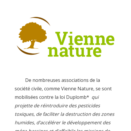
De nombreuses associations de la
société civile, comme Vienne Nature, se sont
mobilisées contre la loi Duplomb*
qui
projette de réintroduire des pesticides
toxiques, de faciliter la destruction des zones
humides, d’accélérer le développement des