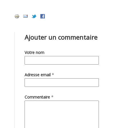
Ajouter un commentaire
Votre nom
Adresse email
*
Commentaire
*