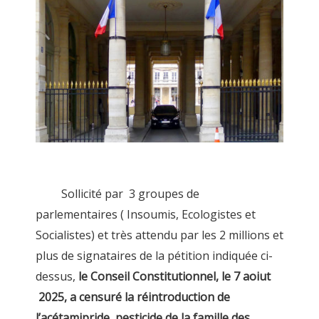
Sollicité par 3 groupes de
parlementaires ( Insoumis, Ecologistes et
Socialistes) et très attendu par les 2 millions et
plus de signataires de la pétition indiquée ci-
dessus,
le Conseil Constitutionnel, le 7 aoiut
2025, a censuré la réintroduction de
l’acétamipride, pesticide de la famille des