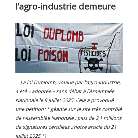
l’agro-industrie demeure
La loi Duplomb, voulue par l’agro-industrie,
a été « adoptée » sans débat à l’Assemblée
Nationale le 8 juillet 2025. Cela a provoqué
une pétition** géante sur le site très contrôlé
de l’Assemblée Nationale : plus de 2,1 millions
de signatures certifiées .(notre article du 21
juillet 2025 *)