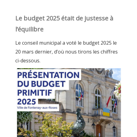
Le budget 2025 était de justesse à
l’équilibre
Le conseil municipal a voté le budget 2025 le
20 mars dernier, d’où nous tirons les chiffres
ci-dessous.