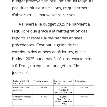
budget prévoyait un résultat annuel toujours
positif de plusieurs millions, ce qui permet
d’absorber les mauvaises surprises.
A l’inverse, le budget 2025 ne parvient à
l’équilibre que grâce à la réintégration des
reports et restes-à-réaliser des années
précédentes. C’est par la grâce de ces
excédents des années antérieures, que le
budget 2025 parvenait à clôturer exactement
à 0. Donc, un équilibre budgétaire “de
justesse”.