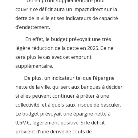
Un emprunt supplémentaire pour
couvrir ce déficit aura un impact direct sur la
dette de la ville et ses indicateurs de capacité
d’endettement.
En effet, le budget prévoyait une très
légère réduction de la dette en 2025. Ce ne
sera plus le cas avec cet emprunt
supplémentaire.
De plus, un indicateur tel que l’épargne
nette de la ville, qui sert aux banques à décider
si elles peuvent continuer à prêter à une
collectivité, et à quels taux, risque de basculer.
Le budget prévoyait une épargne nette à
0,6M€, légèrement positive. Si le déficit
provient d’une dérive de couts de