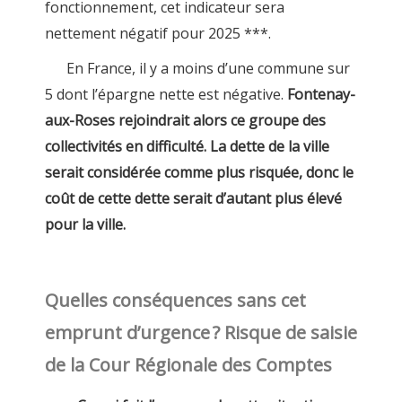
fonctionnement, cet indicateur sera
nettement négatif pour 2025 ***.
En France, il y a moins d’une commune sur
5 dont l’épargne nette est négative.
Fontenay-
aux-Roses rejoindrait alors ce groupe des
collectivités en difficulté. La dette de la ville
serait considérée comme plus risquée, donc le
coût de cette dette serait d’autant plus élevé
pour la ville.
Quelles conséquences sans cet
emprunt d’urgence ? Risque de saisie
de la Cour Régionale des Comptes