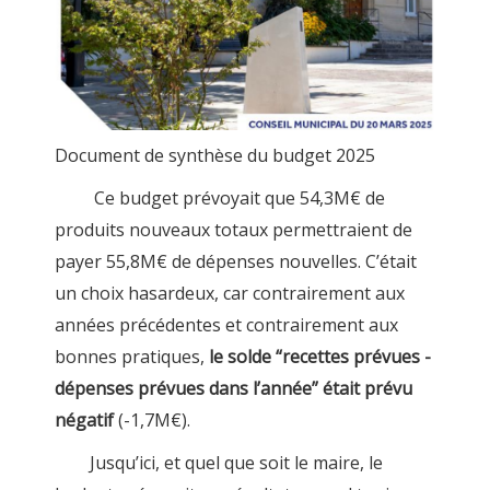
Document de synthèse du budget 2025
Ce budget prévoyait que 54,3M€ de
produits nouveaux totaux permettraient de
payer 55,8M€ de dépenses nouvelles. C’était
un choix hasardeux, car contrairement aux
années précédentes et contrairement aux
bonnes pratiques,
le solde “recettes prévues -
dépenses prévues dans l’année” était prévu
négatif
(-1,7M€).
Jusqu’ici, et quel que soit le maire, le