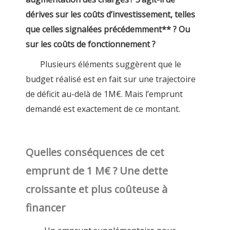
dérives sur les coûts d’investissement, telles
que celles signalées précédemment** ? Ou
sur les coûts de fonctionnement ?
Plusieurs éléments suggèrent que le
budget réalisé est en fait sur une trajectoire
de déficit au-delà de 1M€. Mais l’emprunt
demandé est exactement de ce montant.
Quelles conséquences de cet
emprunt de 1 M€ ? Une dette
croissante et plus coûteuse à
financer