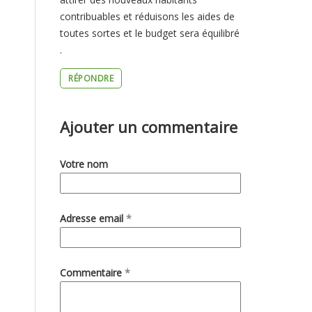
contribuables et réduisons les aides de
QU
toutes sortes et le budget sera équilibré
.
RÉPONDRE
Ajouter un commentaire
Votre nom
Adresse email
*
Commentaire
*