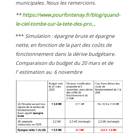
municipales. Nous les remercions.
**
https://www.pourfontenay.fr/blog/quand-
le-ciel-tombe-sur-la-tete-des-pro...
***
Simulation : épargne brute et épargne
nette, en fonction de la part des coûts de
fonctionnement dans la dérive budgétaire.
Comparaison du budget du 20 mars et de
l' estimation au 6 novembre