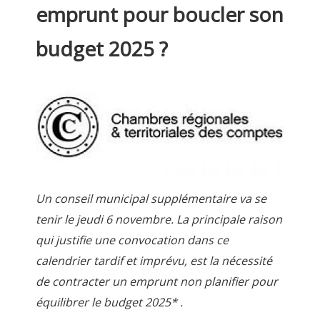
emprunt pour boucler son
budget 2025 ?
Un conseil municipal supplémentaire va se
tenir le jeudi 6 novembre. La principale raison
qui justifie une convocation dans ce
calendrier tardif et imprévu, est la nécessité
de contracter un emprunt non planifier pour
équilibrer le budget 2025* .