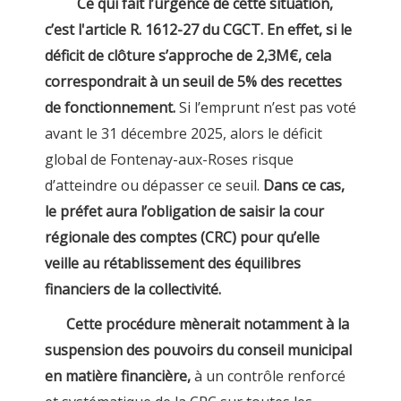
Ce qui fait l’urgence de cette situation,
c’est l'article R. 1612-27 du CGCT. En effet, si le
déficit de clôture s’approche de 2,3M€, cela
correspondrait à un seuil de 5% des recettes
de fonctionnement.
Si l’emprunt n’est pas voté
avant le 31 décembre 2025, alors le déficit
global de Fontenay-aux-Roses risque
d’atteindre ou dépasser ce seuil.
Dans ce cas,
le préfet aura l’obligation de saisir la cour
régionale des comptes (CRC) pour qu’elle
veille au rétablissement des équilibres
financiers de la collectivité.
Cette procédure mènerait notamment à la
suspension des pouvoirs du conseil municipal
en matière financière,
à un contrôle renforcé