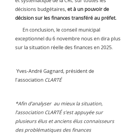
et systématique de la CRC sur toutes les
décisions budgétaires,
et à un pouvoir de
décision sur les finances transféré au préfet.
En conclusion, le conseil municipal
exceptionnel du 6 novembre nous en dira plus
sur la situation réelle des finances en 2025.
Yves-André Gagnard, président de
l'association
CLARTÉ
*Afin d’analyser au mieux la situation,
l’association CLARTÉ s’est appuyée sur
plusieurs élus et anciens élus connaisseurs
des problématiques des finances