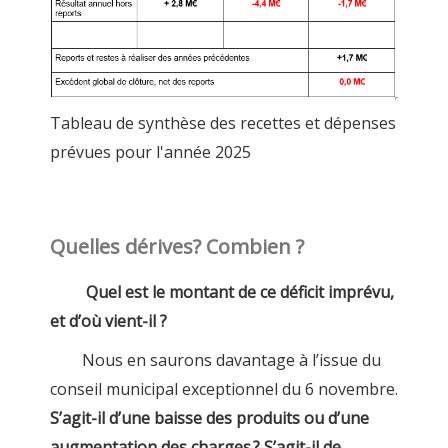
Tableau de synthèse des recettes et dépenses
prévues pour l'année 2025
Quelles dérives? Combien ?
Quel est le montant de ce déficit imprévu,
et d’où vient-il ?
Nous en saurons davantage à l’issue du
conseil municipal exceptionnel du 6 novembre.
S’agit-il d’une baisse des produits ou d’une
augmentation des charges ? S’agit-il de