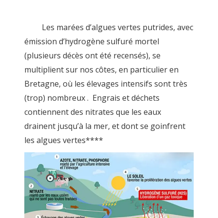
Les marées d’algues vertes putrides, avec
émission d’hydrogène sulfuré mortel
(plusieurs décès ont été recensés), se
multiplient sur nos côtes, en particulier en
Bretagne, où les élevages intensifs sont très
(trop) nombreux . Engrais et déchets
contiennent des nitrates que les eaux
drainent jusqu’à la mer, et dont se goinfrent
les algues vertes****