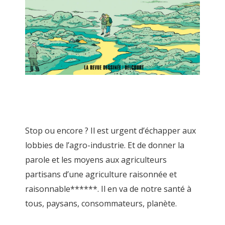
Stop ou encore ? Il est urgent d’échapper aux
lobbies de l’agro-industrie. Et de donner la
parole et les moyens aux agriculteurs
partisans d’une agriculture raisonnée et
raisonnable******. Il en va de notre santé à
tous, paysans, consommateurs, planète.