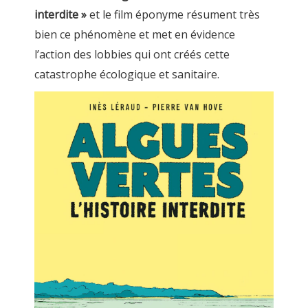
interdite »
et le film éponyme résument très
bien ce phénomène et met en évidence
l’action des lobbies qui ont créés cette
catastrophe écologique et sanitaire.