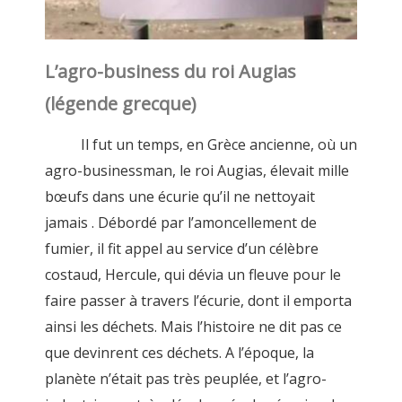
L’agro-business du roi Augias
(légende grecque)
Il fut un temps, en Grèce ancienne, où un
agro-businessman, le roi Augias, élevait mille
bœufs dans une écurie qu’il ne nettoyait
jamais . Débordé par l’amoncellement de
fumier, il fit appel au service d’un célèbre
costaud, Hercule, qui dévia un fleuve pour le
faire passer à travers l’écurie, dont il emporta
ainsi les déchets. Mais l’histoire ne dit pas ce
que devinrent ces déchets. A l’époque, la
planète n’était pas très peuplée, et l’agro-