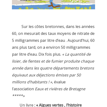
Sur les côtes bretonnes, dans les années
60, on mesurait des taux moyens de nitrate de
5 milligrammes par litre d’eau . Aujourd’hui, 60
ans plus tard, on a environ 50 milligrammes
par litre d’eau. Dix fois plus.
« La quantité de
lisier, de fientes et de fumier produite chaque
année dans les quatre départements bretons
équivaut aux déjections émises par 50
millions d’habitants ! »
, évalue
l’association
Eaux et rivières de Bretagne
*****»
Un livre
: « Algues vertes , l’histoire