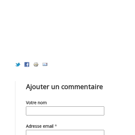
Ajouter un commentaire
Votre nom
Adresse email
*