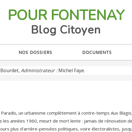
POUR FONTENAY
Blog Citoyen
NOS DOSSIERS
DOCUMENTS
Bourdet,
Administrateur :
Michel Faye.
 Paradis, un urbanisme complètement à contre-temps Aux Blagis, l
s les années 1960, meurt de mort lente : jamais de rénovation de 
jours plus d’arrière-pensées politiques, voire électoralistes, jusqu