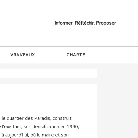
Informer, Réfléchir, Proposer
VRAI/FAUX
CHARTE
e quartier des Paradis, construit
l’existant, sur-densification en 1990,
’à aujourd’hui, où le maire et son