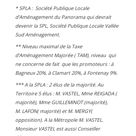
* SPLA : Société Publique Locale
d’Aménagement du Panorama qui devrait
devenir la SPL, Société Publique Locale Vallée
Sud Aménagement.
** Niveau maximal de la Taxe
d’Aménagement Majorée ( TAM), niveau qui
ne concerne de fait que les promoteurs : à
Bagneux 20%, à Clamart 20%, à Fontenay 9%.
*** A la SPLA : 2 élus de la majorité. Au
Territoire 5 élus : M. VASTEL, Mme REIGADA (
majorité), Mme GUILLEMINOT (majorité),
M. LAFON( majorité) et M. MERGY(
opposition). A la Métropole M. VASTEL.
Monsieur VASTEL est aussi Conseiller