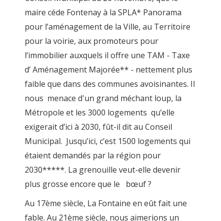
maire céde Fontenay à la SPLA* Panorama
pour l’aménagement de la Ville, au Territoire
pour la voirie, aux promoteurs pour
l’immobilier auxquels il offre une TAM - Taxe
d’ Aménagement Majorée** - nettement plus
faible que dans des communes avoisinantes. Il
nous menace d'un grand méchant loup, la
Métropole et les 3000 logements qu’elle
exigerait d’ici à 2030, fût-il dit au Conseil
Municipal. Jusqu’ici, c’est 1500 logements qui
étaient demandés par la région pour
2030*****. La grenouille veut-elle devenir
plus grosse encore que le bœuf ?
Au 17ème siècle, La Fontaine en eût fait une
fable. Au 21ème siècle, nous aimerions un