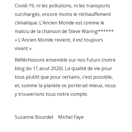
Covid-19, ni les pollutions, ni les transports
surchargés, encore moins le réchauffement
climatique. L’Ancien Monde est comme le
matou de la chanson de Steve Waring******
« L’Ancien Monde revient, il est toujours
vivant ».
Réfléchissons ensemble sur nos futurs (notre
blog du 11 aout 2020). La qualité de vie pour
tous plutôt que pour certains, c’est possible,
et, comme la planète se porterait mieux, nous
y trouverions tous notre compte.
Suzanne Bourdet Michel Faye