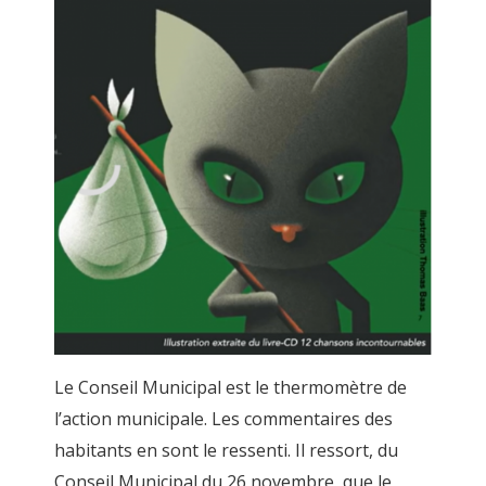
Le Conseil Municipal est le thermomètre de
l’action municipale. Les commentaires des
habitants en sont le ressenti. Il ressort, du
Conseil Municipal du 26 novembre, que le