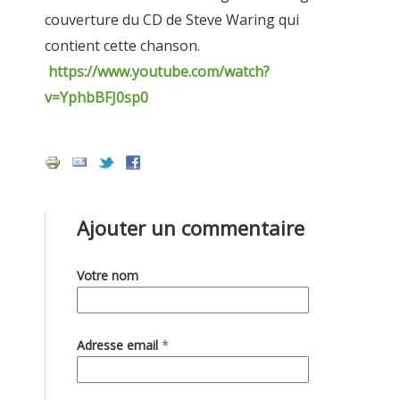
couverture du CD de Steve Waring qui
contient cette chanson.
https://www.youtube.com/watch?
v=YphbBFJ0sp0
Ajouter un commentaire
Votre nom
Adresse email
*