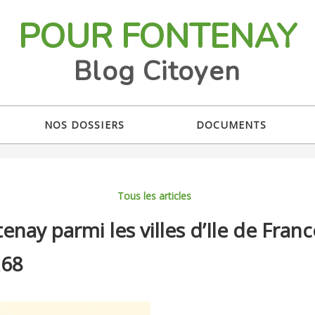
POUR FONTENAY
Blog Citoyen
NOS DOSSIERS
DOCUMENTS
Tous les articles
tenay parmi les villes d’Ile de France
268