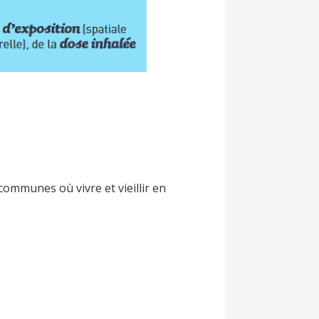
 communes où vivre et vieillir en