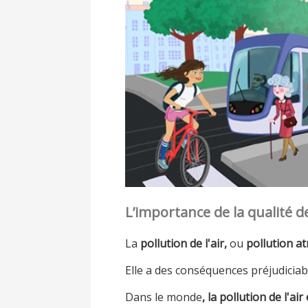
L’importance de la qualité de 
La
pollution de l'air,
ou
pollution a
Elle a des conséquences préjudiciabl
Dans le monde
, la pollution de l'a