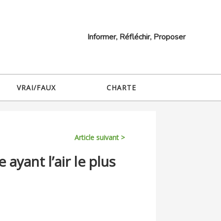
Informer, Réfléchir, Proposer
VRAI/FAUX
CHARTE
Article suivant >
 ayant l’air le plus