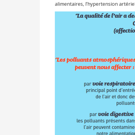
alimentaires, l’hypertension artérie