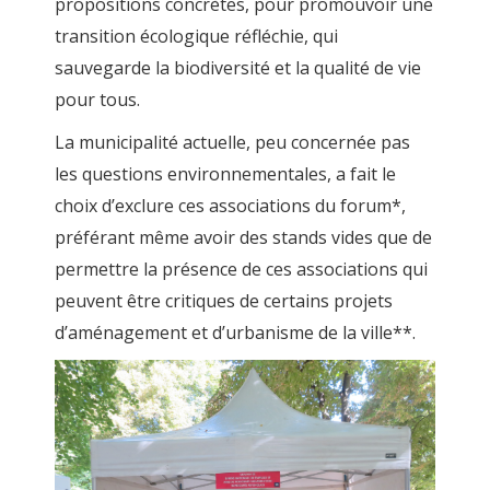
propositions concrètes, pour promouvoir une
transition écologique réfléchie, qui
sauvegarde la biodiversité et la qualité de vie
pour tous.
La municipalité actuelle, peu concernée pas
les questions environnementales, a fait le
choix d’exclure ces associations du forum*,
préférant même avoir des stands vides que de
permettre la présence de ces associations qui
peuvent être critiques de certains projets
d’aménagement et d’urbanisme de la ville**.