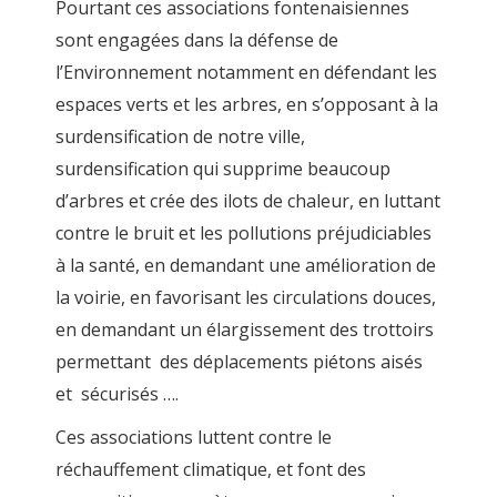
Pourtant ces associations fontenaisiennes
sont engagées dans la défense de
l’Environnement notamment en défendant les
espaces verts et les arbres, en s’opposant à la
surdensification de notre ville,
surdensification qui supprime beaucoup
d’arbres et crée des ilots de chaleur, en luttant
contre le bruit et les pollutions préjudiciables
à la santé, en demandant une amélioration de
la voirie, en favorisant les circulations douces,
en demandant un élargissement des trottoirs
permettant des déplacements piétons aisés
et sécurisés ….
Ces associations luttent contre le
réchauffement climatique, et font des