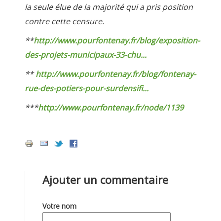
la seule élue de la majorité qui a pris position
contre cette censure.
**
http://www.pourfontenay.fr/blog/exposition-
des-projets-municipaux-33-chu...
**
http://www.pourfontenay.fr/blog/fontenay-
rue-des-potiers-pour-surdensifi...
***
http://www.pourfontenay.fr/node/1139
Ajouter un commentaire
Votre nom