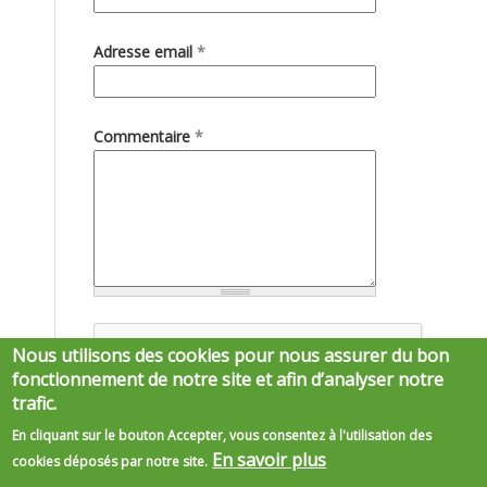
Adresse email
*
Commentaire
*
Nous utilisons des cookies pour nous assurer du bon
fonctionnement de notre site et afin d’analyser notre
trafic.
En cliquant sur le bouton Accepter, vous consentez à l'utilisation des
En savoir plus
cookies déposés par notre site.