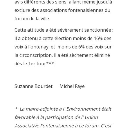
avis différents des siens, allant même jusqu’à
exclure des associations fontenaisiennes du
forum de la ville.
Cette attitude a été sévèrement sanctionnée :
il a obtenu à cette élection moins de 16% des
voix à Fontenay, et moins de 6% des voix sur
la circonscription, il a été sèchement éliminé
dès le 1er tour***.
Suzanne Bourdet Michel Faye
* La maire-adjointe à l' Environnement était
favorable à la participation de l' Union
Associative Fontenaisienne à ce forum. C'est