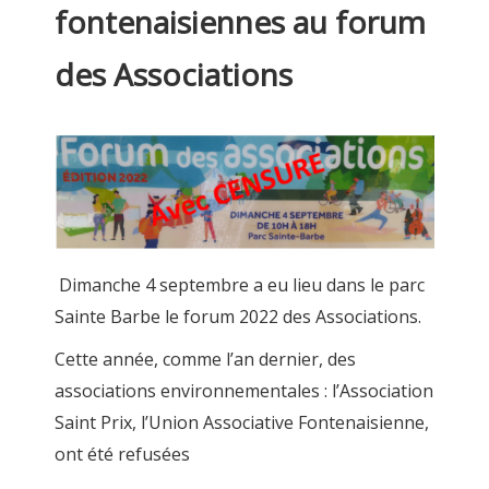
fontenaisiennes au forum
des Associations
Dimanche 4 septembre a eu lieu dans le parc
Sainte Barbe le forum 2022 des Associations.
Cette année, comme l’an dernier, des
associations environnementales : l’Association
Saint Prix, l’Union Associative Fontenaisienne,
ont été refusées