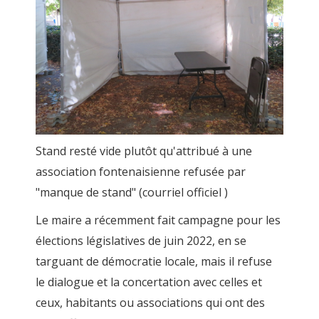
Stand resté vide plutôt qu'attribué à une
association fontenaisienne refusée par
"manque de stand" (courriel officiel )
Le maire a récemment fait campagne pour les
élections législatives de juin 2022, en se
targuant de démocratie locale, mais il refuse
le dialogue et la concertation avec celles et
ceux, habitants ou associations qui ont des