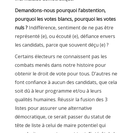
Demandons-nous pourquoi l’abstention,
pourquoi les votes blancs, pourquoi les votes
nuls ?
Indifférence, sentiment de ne pas être
représenté (e), ou écouté (e), défiance envers
les candidats, parce que souvent déçu (e) ?
Certains électeurs ne connaissent pas les
combats menés dans notre histoire pour
obtenir le droit de vote pour tous. D’autres ne
font confiance à aucun des candidats, que cela
soit dû à leur programme et/ou à leurs
qualités humaines. Réussir la fusion des 3
listes pour assurer une alternative
démocratique, ce serait passer du statut de
tête de liste à celui de maire potentiel qui