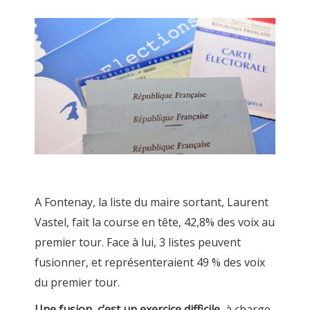
A Fontenay, la liste du maire sortant, Laurent
Vastel, fait la course en tête, 42,8% des voix au
premier tour. Face à lui, 3 listes peuvent
fusionner, et représenteraient 49 % des voix
du premier tour.
Une fusion, c’est un exercice difficile
, à charge