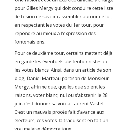
pour Gilles Mergy qui doit conduire cette liste
de fusion de savoir rassembler autour de lui,
en respectant les votes du 1er tour, pour
répondre au mieux à l’expression des
fontenaisiens.
Pour ce deuxième tour, certains mettent déjà
en garde les éventuels abstentionnistes ou
les votes blancs. Ainsi, dans un article de son
blog, Daniel Marteau partisan de Monsieur
Mergy, affirme que, quelles que soient les
raisons, voter blanc, nul ou s’abstenir le 28
juin c’est donner sa voix à Laurent Vastel.
C’est un mauvais procès fait d’avance aux
électeurs, ces votes-là traduisent en fait un
vrai malaise démocratique.