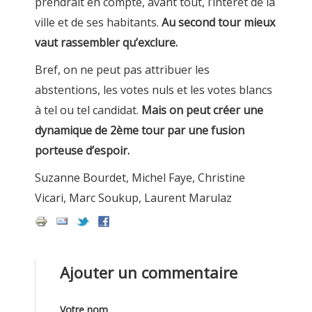
prendrait en compte, avant tout, l’intérêt de la
ville et de ses habitants.
Au second tour mieux
vaut rassembler qu’exclure.
Bref, on ne peut pas attribuer les
abstentions, les votes nuls et les votes blancs
à tel ou tel candidat.
Mais on peut créer une
dynamique de 2ème tour par une fusion
porteuse d’espoir.
Suzanne Bourdet, Michel Faye, Christine
Vicari, Marc Soukup, Laurent Marulaz
Ajouter un commentaire
Votre nom