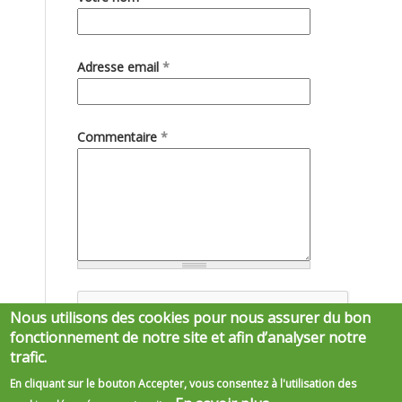
Adresse email
*
Commentaire
*
Nous utilisons des cookies pour nous assurer du bon
fonctionnement de notre site et afin d’analyser notre
trafic.
En cliquant sur le bouton Accepter, vous consentez à l'utilisation des