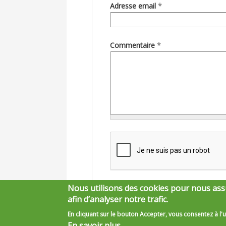
Adresse email
*
Commentaire
*
Nous utilisons des cookies pour nous ass
afin d’analyser notre trafic.
En cliquant sur le bouton Accepter, vous consentez à l'u
En savoir plus