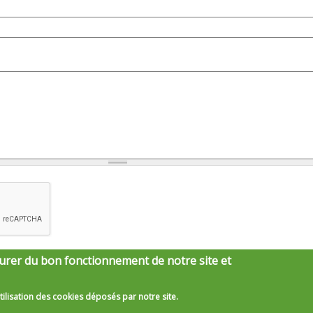
urer du bon fonctionnement de notre site et
tilisation des cookies déposés par notre site.