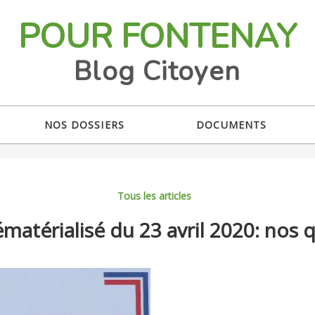
POUR FONTENAY
Blog Citoyen
NOS DOSSIERS
DOCUMENTS
Tous les articles
matérialisé du 23 avril 2020: nos 