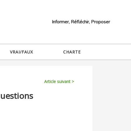
Informer, Réfléchir, Proposer
VRAI/FAUX
CHARTE
Article suivant >
questions