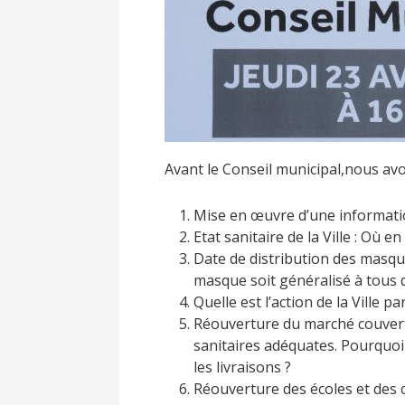
Avant le Conseil municipal,nous avo
Mise en œuvre d’une informatio
Etat sanitaire de la Ville : Où en
Date de distribution des masqu
masque soit généralisé à tous 
Quelle est l’action de la Ville p
Réouverture du marché couvert :
sanitaires adéquates. Pourquoi
les livraisons ?
Réouverture des écoles et des cr