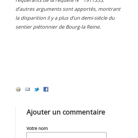
requérants de la requête N° 1911355,
d’autres arguments sont apportés, montrant
la disparition il y a plus d’un demi-siècle du
sentier piétonnier de Bourg-la Reine.
Ajouter un commentaire
Votre nom