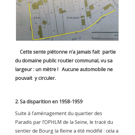
Cette sente piétonne n’a jamais fait partie
du domaine public routier communal, vu sa
largeur : un mètre ! Aucune automobile ne
pouvait y circuler.
2. Sa disparition en 1958-1959
Suite à l’aménagement du quartier des
Paradis par l’OPHLM de la Seine, le tracé du
sentier de Bourg la Reine a été modifié : cela a