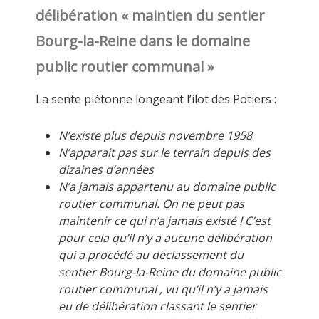
délibération « maintien du sentier
Bourg-la-Reine dans le domaine
public routier communal
»
La sente piétonne longeant l’ilot des Potiers :
N’existe plus depuis novembre 1958
N’apparait pas sur le terrain depuis des
dizaines d’années
N’a jamais appartenu au domaine public
routier communal. On ne peut pas
maintenir ce qui n’a jamais existé !
C’est
pour cela qu’il n’y a aucune délibération
qui a procédé au déclassement du
sentier Bourg-la-Reine du domaine public
routier communal , vu qu’il n’y a jamais
eu de délibération classant le sentier