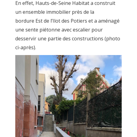
En effet, Hauts-de-Seine Habitat a construit
un ensemble immobilier près de la
bordure Est de l’Ilot des Potiers et a aménagé
une sente piétonne avec escalier pour
desservir une partie des constructions (photo
ci-après).