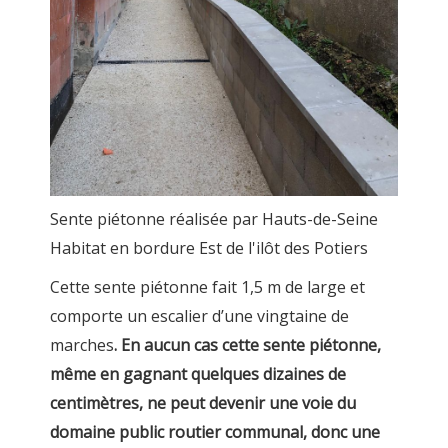
Sente piétonne réalisée par Hauts-de-Seine
Habitat en bordure Est de l'ilôt des Potiers
Cette sente piétonne fait 1,5 m de large et
comporte un escalier d’une vingtaine de
marches
. En aucun cas cette sente piétonne,
même en gagnant quelques dizaines de
centimètres, ne peut devenir une voie du
domaine public routier communal, donc une