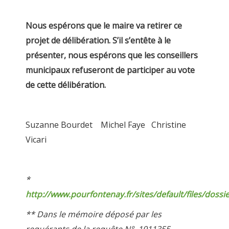
Nous espérons que le maire va retirer ce
projet de délibération. S’il s’entête à le
présenter, nous espérons que les conseillers
municipaux refuseront de participer au vote
de cette délibération.
Suzanne Bourdet Michel Faye Christine
Vicari
*
http://www.pourfontenay.fr/sites/default/files/dossie
** Dans le mémoire déposé par les