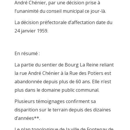
André Chénier, par une décision prise à
l’unanimité du conseil municipal ce jour-là.
La décision préfectorale d’affectation date du
24 janvier 1959.
En résumé :
La partie du sentier de Bourg La Reine reliant
la rue André Chénier à la Rue des Potiers est
abandonnée depuis plus de 60 ans. Elle n’est
plus dans le domaine public communal.
Plusieurs témoignages confirment sa
disparition sur le terrain depuis des dizaines
d’années**.
Le plan topologique de la ville de Fontenay de