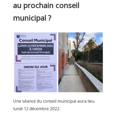
au prochain conseil
municipal ?
Une séance du conseil municipal aura lieu
lundi 12 décembre 2022.