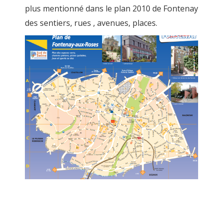
plus mentionné dans le plan 2010 de Fontenay
des sentiers, rues , avenues, places.