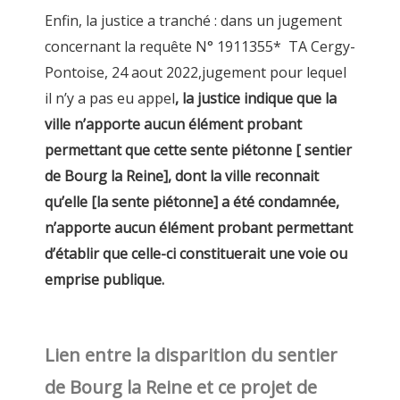
Enfin, la justice a tranché : dans un jugement
concernant la requête N° 1911355* TA Cergy-
Pontoise, 24 aout 2022,jugement pour lequel
il n’y a pas eu appel
, la justice indique que la
ville n’apporte aucun élément probant
permettant que cette sente piétonne [ sentier
de Bourg la Reine], dont la ville reconnait
qu’elle [la sente piétonne] a été condamnée,
n’apporte aucun élément probant permettant
d’établir que celle-ci constituerait une voie ou
emprise publique.
Lien entre la disparition du sentier
de Bourg la Reine et ce projet de