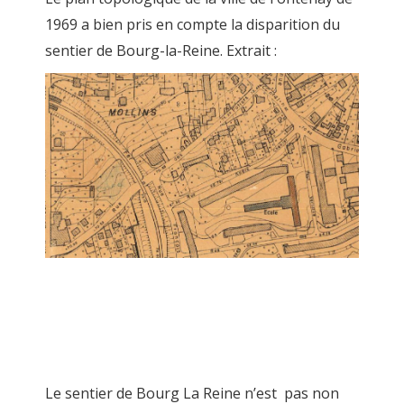
1969 a bien pris en compte la disparition du
sentier de Bourg-la-Reine. Extrait :
Le sentier de Bourg La Reine n’est pas non