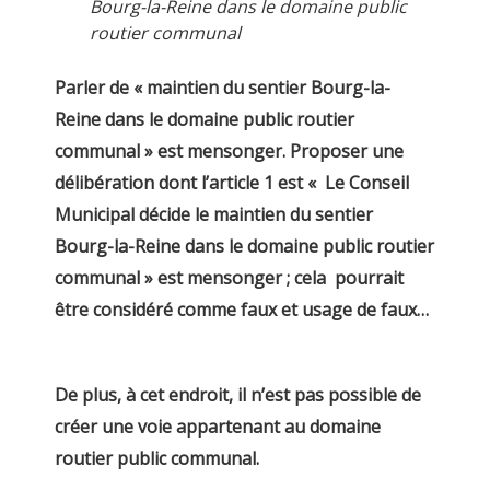
Bourg-la-Reine dans le domaine public
routier communal
Parler de « maintien du sentier Bourg-la-
Reine dans le domaine public routier
communal » est mensonger. Proposer une
délibération dont l’article 1 est « Le Conseil
Municipal décide le maintien du sentier
Bourg-la-Reine dans le domaine public routier
communal » est mensonger ; cela pourrait
être considéré comme faux et usage de faux…
De plus, à cet endroit, il n’est pas possible de
créer une voie appartenant au domaine
routier public communal.