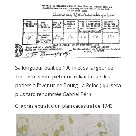
Sa longueur était de 190 m et sa largeur de
1m : cette sente piétonne reliait la rue des
potiers à l’avenue de Bourg La Reine ( qui sera
plus tard renommée Gabriel Péri)
Ci après extrait d’un plan cadastral de 1943 :