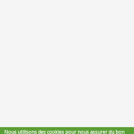
Nous utilisons des cookies pour nous assurer du bon