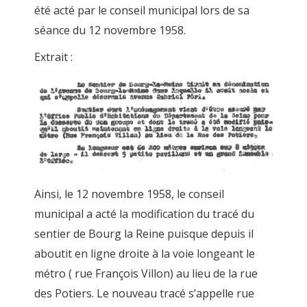
été acté par le conseil municipal lors de sa
séance du 12 novembre 1958.
Extrait :
Ainsi, le 12 novembre 1958, le conseil
municipal a acté la modification du tracé du
sentier de Bourg la Reine puisque depuis il
aboutit en ligne droite à la voie longeant le
métro ( rue François Villon) au lieu de la rue
des Potiers. Le nouveau tracé s’appelle rue