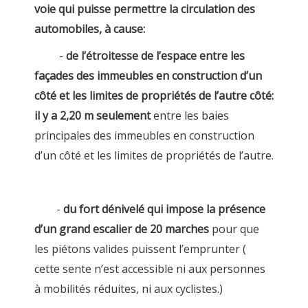
voie qui puisse permettre la circulation des
automobiles, à cause:
-
de l’étroitesse de l’espace entre les
façades des immeubles en construction d’un
côté et les limites de propriétés de l’autre côté:
il y a 2,20 m seulement
entre les baies
principales des immeubles en construction
d’un côté et les limites de propriétés de l’autre.
-
du fort dénivelé qui impose la présence
d’un grand escalier de 20 marches
pour que
les piétons valides puissent l’emprunter (
cette sente n’est accessible ni aux personnes
à mobilités réduites, ni aux cyclistes.)