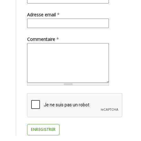
Adresse email
*
Commentaire
*