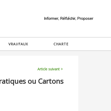
Informer, Réfléchir, Proposer
VRAI/FAUX
CHARTE
Article suivant >
ratiques ou Cartons