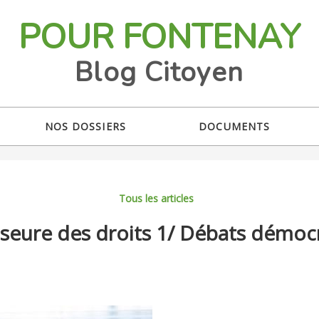
POUR FONTENAY
Blog Citoyen
NOS DOSSIERS
DOCUMENTS
Tous les articles
seure des droits 1/ Débats démoc