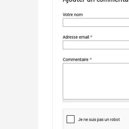
Votre nom
Adresse email
*
Commentaire
*