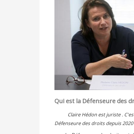
Qui est la Défenseure des dr
Claire Hédon est juriste . C'es
Défenseure des droits
depuis 2020 