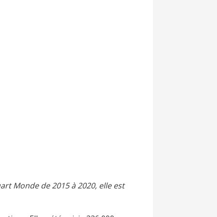
uart Monde
de 2015 à 2020, elle est