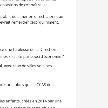
’occasions de connaître les
public de filmer en direct, alors que
evrait remercier ceux qui filment,
 une faiblesse de la Direction
nes ? Est-ce par souci d’économie ?
 avec ceux de villes voisines.
rtant, alors que le CCAS doit
es enfants, créés en 2014 par une