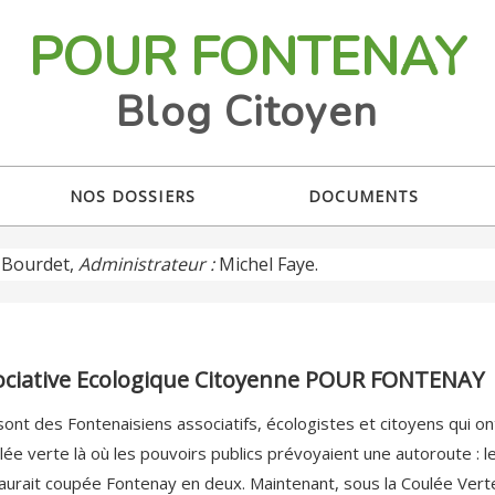
POUR FONTENAY
Blog Citoyen
NOS DOSSIERS
DOCUMENTS
Bourdet,
Administrateur :
Michel Faye.
ssociative Ecologique Citoyenne POUR FONTENAY
sont des Fontenaisiens associatifs, écologistes et citoyens qui ont 
lée verte là où les pouvoirs publics prévoyaient une autoroute : l
 aurait coupée Fontenay en deux. Maintenant, sous la Coulée Vert