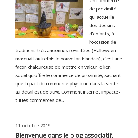
Un commerce
de proximité
qui accueille
des dessins
d’enfants, à
l’occasion de
traditions très anciennes revisitées (Halloween
marquait autrefois le nouvel an irlandais), c’est une
façon chaleureuse de mettre en valeur le lien
social qu’offre le commerce de proximité, sachant
que la part du commerce physique dans la vente
au détail est de 90%. Comment internet impacte-
t-il les commerces de...
11 octobre 2019
Bienvenue dans le blog associatif,