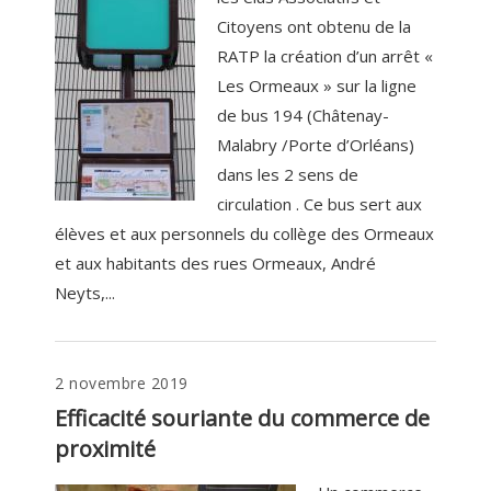
Citoyens ont obtenu de la
RATP la création d’un arrêt «
Les Ormeaux » sur la ligne
de bus 194 (Châtenay-
Malabry /Porte d’Orléans)
dans les 2 sens de
circulation . Ce bus sert aux
élèves et aux personnels du collège des Ormeaux
et aux habitants des rues Ormeaux, André
Neyts,...
2 novembre 2019
Efficacité souriante du commerce de
proximité