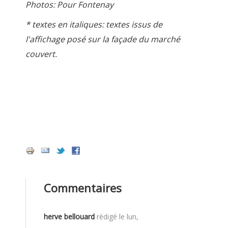
Photos: Pour Fontenay
* textes en italiques: textes issus de
l'affichage posé sur la façade du marché
couvert.
Commentaires
herve bellouard
rédigé le
lun,