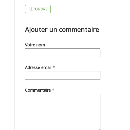
RÉPONDRE
Ajouter un commentaire
Votre nom
Adresse email
*
Commentaire
*