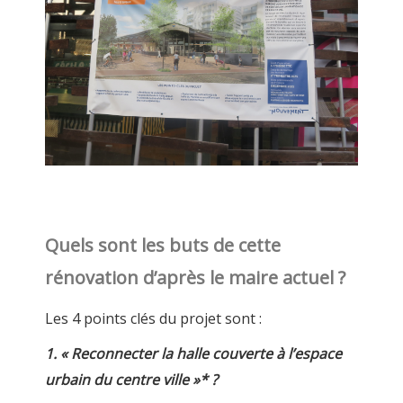
Quels sont les buts de cette
rénovation d’après le maire actuel ?
Les 4 points clés du projet sont :
1. « Reconnecter la halle couverte à l’espace
urbain du centre ville »* ?