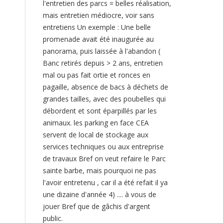
l'entretien des parcs = belles réalisation,
mais entretien médiocre, voir sans
entretiens Un exemple : Une belle
promenade avait été inaugurée au
panorama, puis laissée à l'abandon (
Banc retirés depuis > 2 ans, entretien
mal ou pas fait ortie et ronces en
pagaille, absence de bacs à déchets de
grandes tailles, avec des poubelles qui
débordent et sont éparpillés par les
animaux. les parking en face CEA
servent de local de stockage aux
services techniques ou aux entreprise
de travaux Bref on veut refaire le Parc
sainte barbe, mais pourquoi ne pas
l'avoir entretenu , car il a été refait il ya
une dizaine d'année 4) .... à vous de
jouer Bref que de gâchis d'argent
public.