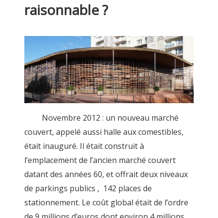
raisonnable ?
Novembre 2012 : un nouveau marché
couvert, appelé aussi halle aux comestibles,
était inauguré. Il était construit à
l’emplacement de l’ancien marché couvert
datant des années 60, et offrait deux niveaux
de parkings publics , 142 places de
stationnement. Le coût global était de l’ordre
de 9 millions d’euros dont environ 4 millions