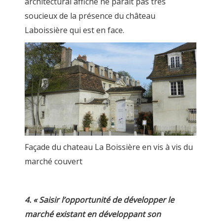
architectural affiché ne parait pas très
soucieux de la présence du château
Laboissière qui est en face.
Façade du chateau La Boissière en vis à vis du
marché couvert
4. « Saisir l’opportunité de développer le
marché existant en développant son