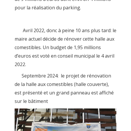
pour la réalisation du parking.
Avril 2022, donc à peine 10 ans plus tard: le
maire actuel décide de rénover cette halle aux
comestibles. Un budget de 1,95 millions
d’euros est voté en conseil municipal le 4 avril
2022.
Septembre 2024: le projet de rénovation
de la halle aux comestibles (halle couverte),
est présenté et un grand panneau est affiché
sur le bâtiment