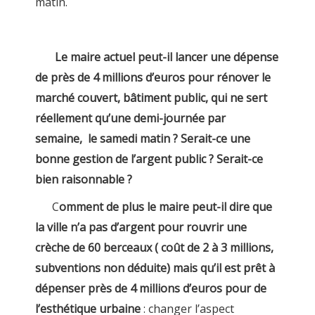
matin.
Le maire actuel peut-il lancer une dépense
de près de 4 millions d’euros pour rénover le
marché couvert, bâtiment public, qui ne sert
réellement qu’une demi-journée par
semaine, le samedi matin ? Serait-ce une
bonne gestion de l’argent public ? Serait-ce
bien raisonnable ?
C
omment de plus le maire peut-il dire que
la ville n’a pas d’argent pour rouvrir une
crèche de 60 berceaux ( coût de 2 à 3 millions,
subventions non déduite) mais qu’il est prêt à
dépenser près de 4 millions d’euros pour de
l’esthétique urbaine
: changer l’aspect