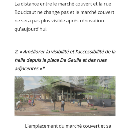
La distance entre le marché couvert et la rue
Boucicaut ne change pas et le marché couvert
ne sera pas plus visible après rénovation
qu'aujourd'hui.
2. « Améliorer la visibilité et l’accessibilité de la
halle depuis la place De Gaulle et des rues
adjacentes »*
L’emplacement du marché couvert et sa