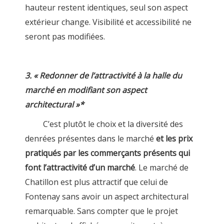
hauteur restent identiques, seul son aspect
extérieur change. Visibilité et accessibilité ne
seront pas modifiées.
3. « Redonner de l’attractivité à la halle du
marché en modifiant son aspect
architectural »*
C’est plutôt le choix et la diversité des
denrées présentes dans le marché
et les prix
pratiqués par les commerçants présents qui
font l’attractivité d’un marché
. Le marché de
Chatillon est plus attractif que celui de
Fontenay sans avoir un aspect architectural
remarquable. Sans compter que le projet