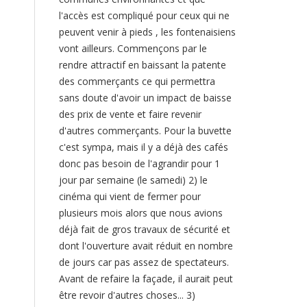
l'accès est compliqué pour ceux qui ne
peuvent venir à pieds , les fontenaisiens
vont ailleurs. Commençons par le
rendre attractif en baissant la patente
des commerçants ce qui permettra
sans doute d'avoir un impact de baisse
des prix de vente et faire revenir
d'autres commerçants. Pour la buvette
c'est sympa, mais il y a déjà des cafés
donc pas besoin de l'agrandir pour 1
jour par semaine (le samedi) 2) le
cinéma qui vient de fermer pour
plusieurs mois alors que nous avions
déjà fait de gros travaux de sécurité et
dont l'ouverture avait réduit en nombre
de jours car pas assez de spectateurs.
Avant de refaire la façade, il aurait peut
être revoir d'autres choses... 3)