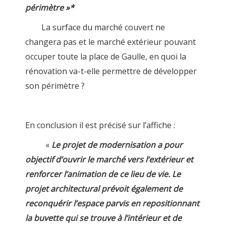
périmètre »*
La surface du marché couvert ne
changera pas et le marché extérieur pouvant
occuper toute la place de Gaulle, en quoi la
rénovation va-t-elle permettre de développer
son périmètre ?
En conclusion il est précisé sur l’affiche :
«
Le projet de modernisation a pour
objectif d’ouvrir le marché vers l’extérieur et
renforcer l’animation de ce lieu de vie. Le
projet architectural prévoit également de
reconquérir l’espace parvis en repositionnant
la buvette qui se trouve à l’intérieur et de