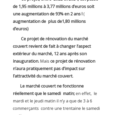
de 1,95 millions à 3,77 millions d’euros soit
une augmentation de 93% en 2 ans !
(
augmentation de plus de1,80 millions
d’euros)
Ce projet de rénovation du marché
couvert revient de fait à changer l’aspect
extérieur du marché, 12 ans après son
inauguration.
Mais
ce projet de rénovation
n’aura pratiquement pas d’impact sur
l’attractivité du marché couvert.
Le marché couvert ne fonctionne
réellement que le samedi matin;
en effet,
le
mardi et le jeudi matin il n’y a que de 3 à 6
commerçants contre une trentaine le samedi