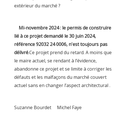
extérieur du marché ?
Mi-novembre 2024 : le permis de construire
lié à ce projet demandé le 30 juin 2024,
référence 92032 24 0006, n'est toujours pas
délivré
.Ce projet prend du retard. A moins que
le maire actuel, se rendant à l’évidence,
abandonne ce projet et se limite à corriger les
défauts et les malfaçons du marché couvert
actuel sans en changer l’aspect architectural .
Suzanne Bourdet Michel Faye