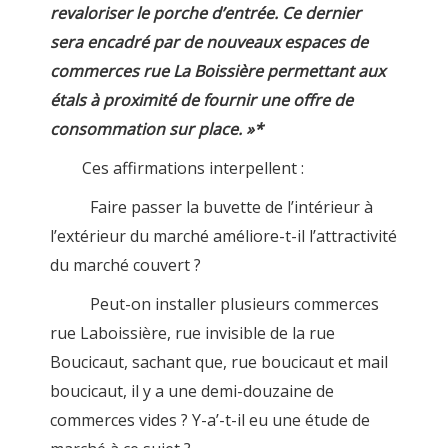
revaloriser le porche d’entrée. Ce dernier
sera encadré par de nouveaux espaces de
commerces rue La Boissière permettant aux
étals à proximité de fournir une offre de
consommation sur place. »*
Ces affirmations interpellent :
Faire passer la buvette de l’intérieur à
l’extérieur du marché améliore-t-il l’attractivité
du marché couvert ?
Peut-on installer plusieurs commerces
rue Laboissière, rue invisible de la rue
Boucicaut, sachant que, rue boucicaut et mail
boucicaut, il y a une demi-douzaine de
commerces vides ? Y-a’-t-il eu une étude de