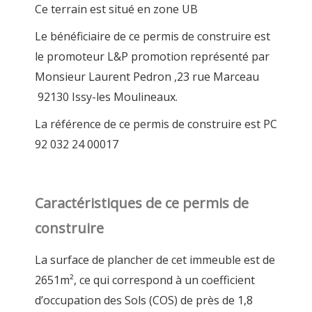
Ce terrain est situé en zone UB
Le bénéficiaire de ce permis de construire est
le promoteur L&P promotion représenté par
Monsieur Laurent Pedron ,23 rue Marceau
92130 Issy-les Moulineaux.
La référence de ce permis de construire est PC
92 032 24 00017
Caractéristiques de ce permis de
construire
La surface de plancher de cet immeuble est de
2651m², ce qui correspond à un coefficient
d’occupation des Sols (COS) de près de 1,8