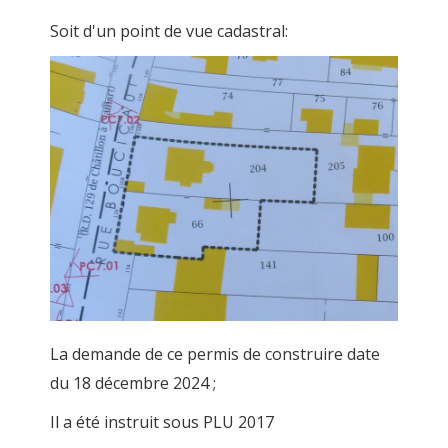
Soit d'un point de vue cadastral:
La demande de ce permis de construire date
du 18 décembre 2024 ;
Il a été instruit sous PLU 2017