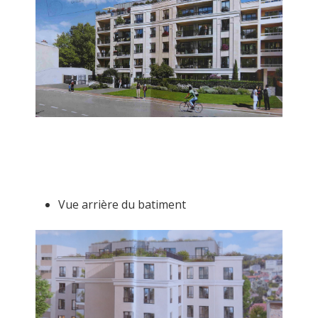
Vue arrière du batiment