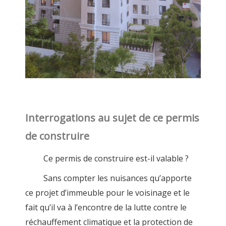
Interrogations au sujet de ce permis
de construire
Ce permis de construire est-il valable ?
Sans compter les nuisances qu’apporte
ce projet d’immeuble pour le voisinage et le
fait qu’il va à l’encontre de la lutte contre le
réchauffement climatique et la protection de