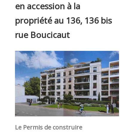
en accession à la
propriété au 136, 136 bis
rue Boucicaut
Le Permis de construire