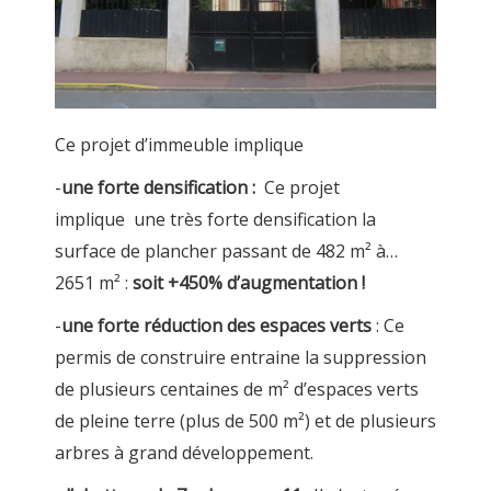
Ce projet d’immeuble implique
-
une forte densification :
Ce projet
implique une très forte densification la
surface de plancher passant de 482 m² à…
2651 m² :
soit +450% d’augmentation !
-
une forte réduction des espaces verts
: Ce
permis de construire entraine la suppression
de plusieurs centaines de m² d’espaces verts
de pleine terre (plus de 500 m²) et de plusieurs
arbres à grand développement.