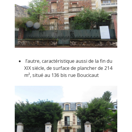
l’autre, caractéristique aussi de la fin du
XIX siécle, de surface de plancher de 214
m², situé au 136 bis rue Boucicaut