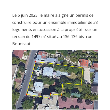
Le 6 juin 2025, le maire a signé un permis de
construire pour un ensemble immobilier de 38
logements en accession à la propriété sur un
terrain de 1497 m² situé au 136-136 bis rue
Boucicaut.