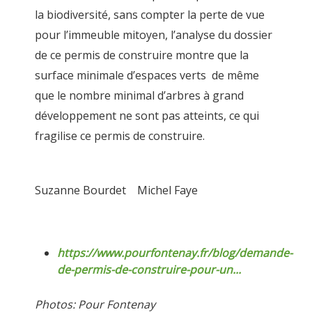
la biodiversité, sans compter la perte de vue
pour l’immeuble mitoyen, l’analyse du dossier
de ce permis de construire montre que la
surface minimale d’espaces verts de même
que le nombre minimal d’arbres à grand
développement ne sont pas atteints, ce qui
fragilise ce permis de construire.
Suzanne Bourdet Michel Faye
https://www.pourfontenay.fr/blog/demande-
de-permis-de-construire-pour-un...
Photos: Pour Fontenay