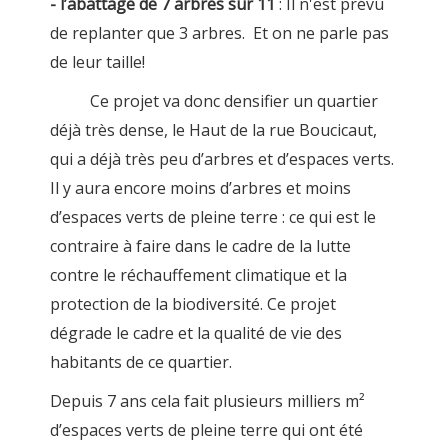
- l’abattage de 7 arbres sur 11
: Il n'est prévu
de replanter que 3 arbres. Et on ne parle pas
de leur taille!
Ce projet va donc densifier un quartier
déjà très dense, le Haut de la rue Boucicaut,
qui a déjà très peu d’arbres et d’espaces verts.
Il y aura encore moins d’arbres et moins
d’espaces verts de pleine terre : ce qui est le
contraire à faire dans le cadre de la lutte
contre le réchauffement climatique et la
protection de la biodiversité. Ce projet
dégrade le cadre et la qualité de vie des
habitants de ce quartier.
Depuis 7 ans cela fait plusieurs milliers m²
d’espaces verts de pleine terre qui ont été