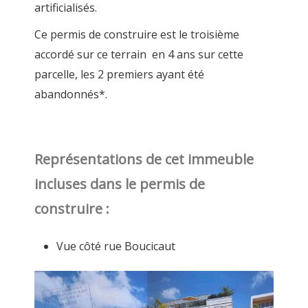
artificialisés.
Ce permis de construire est le troisième
accordé sur ce terrain en 4 ans sur cette
parcelle, les 2 premiers ayant été
abandonnés*.
Représentations de cet immeuble
incluses dans le permis de
construire :
Vue côté rue Boucicaut