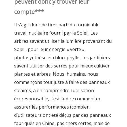
peuvent donc y trouver leur
compte***
Il s’agit donc de tirer parti du formidable
travail nucléaire fourni par le Soleil. Les
arbres savent utiliser la lumière provenant du
Soleil, pour leur énergie « verte »,
photosynthèse et chlorophylle. Les jardiniers
savent utiliser des serres pour mieux cultiver
plantes et arbres. Nous, humains, nous
commençons tout juste à faire des panneaux
solaires, à en comprendre l’utilisation
écoresponsable, c’est-à-dire comment en
assurer les performances (combien
d’utilisateurs ont été déçus par des panneaux
fabriqués en Chine, pas chers certes, mais de