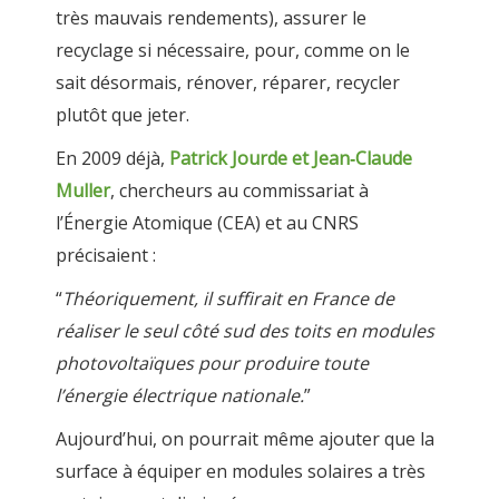
très mauvais rendements), assurer le
recyclage si nécessaire, pour, comme on le
sait désormais, rénover, réparer, recycler
plutôt que jeter.
En 2009 déjà,
Patrick Jourde et Jean‑Claude
Muller
, chercheurs au commissariat à
l’Énergie Atomique (CEA) et au CNRS
précisaient :
“
Théoriquement, il suffirait en France de
réaliser le seul côté sud des toits en modules
photovoltaïques pour produire toute
l’énergie électrique nationale.
”
Aujourd’hui, on pourrait même ajouter que la
surface à équiper en modules solaires a très