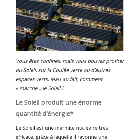
Vous êtes confinés, mais vous pouvez profiter
du Soleil, sur la Coulée verte ou d’autres
espaces verts. Mais au fait, comment
« marche » le Soleil ?
Le Soleil produit une énorme
quantité d'énergie*
Le Soleil est une marmite nucléaire très
efficace, grâce à laquelle il rayonne une