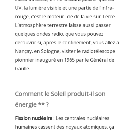
UV, la lumière visible et une partie de l’infra-
rouge, c’est le moteur -clé de la vie sur Terre.
L’atmosphère terrestre laisse aussi passer
quelques ondes radio, que vous pouvez
découvrir si, après le confinement, vous allez à
Nançay, en Sologne, visiter le radiotélescope
pionnier inauguré en 1965 par le Général de
Gaulle.
Comment le Soleil produit-il son
énergie ** ?
Fission nucléaire
: Les centrales nucléaires
humaines cassent des noyaux atomiques, ça