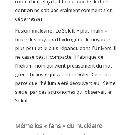
coûte cher, et ça fait beaucoup de déchets
dont on ne sait pas vraiment comment s'en
débarrasser.
Fusion nucléaire
: Le Soleil, « plus malin »
brûle des noyaux d’hydrogène, le noyau le
plus petit et le plus répandu dans l’Univers. Il
ne casse pas, il compacte. Il fabrique de
l’hélium, nom qui vient précisément du mot
grec « hélios » qui veut dire Soleil. Ce nom
parce que l’hélium a été découvert au 19ème
siècle, par des astronomes qui observait le
Soleil.
Même les « fans » du nucléaire