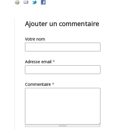
Ajouter un commentaire
Votre nom
Adresse email
*
Commentaire
*