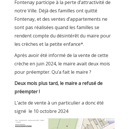
Fontenay participe à la perte d’attractivité de
notre Ville. Déjà des familles ont quitté
Fontenay, et des ventes d’appartements ne
sont pas réalisées quand les familles se
rendent compte du désintérêt du maire pour
les crèches et la petite enfance*.
Après avoir été informé de la vente de cette
crèche en juin 2024, le maire avait deux mois
pour préempter. Qu’a fait le maire ?
Deux mois plus tard, le maire a refusé de
préempter !
L’acte de vente à un particulier a donc été
signé le 10 octobre 2024