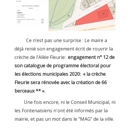
Ce n’est pas une surprise : Le maire a
déjà renié son engagement écrit de rouvrir la
crèche de l’Allée Fleurie:
engagement n° 12 de
son catalogue de programme électoral pour
les élections municipales 2020: « la crèche
Fleurie sera rénovée avec la création de 66
berceaux ** ».
Une fois encore, ni le Conseil Municipal, ni
les Fontenaisiens n'ont été informés par la
mairie, et pas un mot dans le "MAG" de la ville.