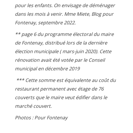
pour les enfants. On envisage de déménager
dans les mois à venir. Mme Miete, Blog pour
Fontenay, septembre 2022.
** page 6 du programme électoral du maire
de Fontenay, distribué lors de la dernière
élection municipale ( mars-juin 2020). Cette
rénovation avait été votée par le Conseil
municipal en décembre 2019
*** Cette somme est équivalente au coût du
restaurant permanent avec étage de 76
couverts que le maire veut édifier dans le
marché couvert.
Photos : Pour Fontenay