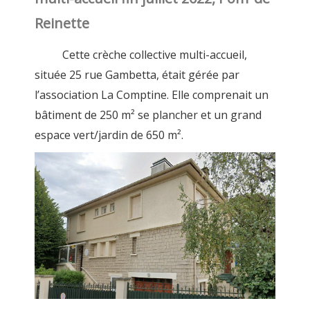
Reinette
Cette crèche collective multi-accueil,
située 25 rue Gambetta, était gérée par
l’association La Comptine. Elle comprenait un
bâtiment de 250 m² se plancher et un grand
espace vert/jardin de 650 m².