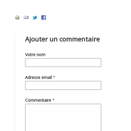
Ajouter un commentaire
Votre nom
Adresse email
*
Commentaire
*