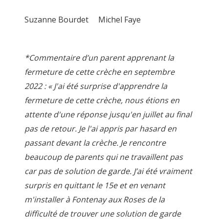
Suzanne Bourdet Michel Faye
*Commentaire d’un parent apprenant la
fermeture de cette crèche en septembre
2022 : « J'ai été surprise d'apprendre la
fermeture de cette crèche, nous étions en
attente d'une réponse jusqu'en juillet au final
pas de retour. Je l'ai appris par hasard en
passant devant la crèche. Je rencontre
beaucoup de parents qui ne travaillent pas
car pas de solution de garde. J’ai été vraiment
surpris en quittant le 15e et en venant
m'installer à Fontenay aux Roses de la
difficulté de trouver une solution de garde