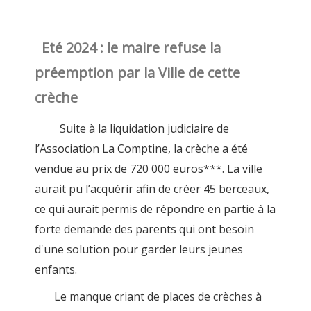
Eté 2024 : le maire refuse la
préemption par la Ville de cette
crèche
Suite à la liquidation judiciaire de
l’Association La Comptine, la crèche a été
vendue au prix de 720 000 euros***. La ville
aurait pu l’acquérir afin de créer 45 berceaux,
ce qui aurait permis de répondre en partie à la
forte demande des parents qui ont besoin
d'une solution pour garder leurs jeunes
enfants.
Le manque criant de places de crèches à