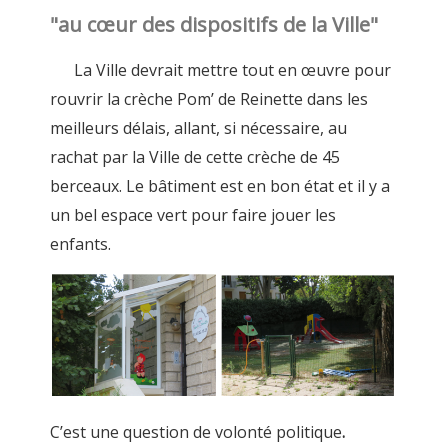
"au cœur des dispositifs de la Ville"
La Ville devrait mettre tout en œuvre pour
rouvrir la crèche Pom’ de Reinette dans les
meilleurs délais, allant, si nécessaire, au
rachat par la Ville de cette crèche de 45
berceaux. Le bâtiment est en bon état et il y a
un bel espace vert pour faire jouer les
enfants.
C’est une question de volonté politique
.