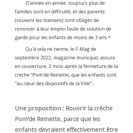
D’année en année, toujours plus de
familles sont en difficulté, et des parents
(souvent les mamans) sont obligés de
renoncer à leur emploi faute de solution de
garde pour les enfants de moins de 3 ans *.
Qu'à cela ne tienne, le F-Mag de
septembre 2022, magazine municipal, assure
en couverture, 2 mois après la fermeture de la
crèche "Pom'de Reinette, que les enfants sont
"au cœur des dispositifs de la Ville"...
Une proposition : Rouvrir la crèche
Pom’de Reinette, parce que les
enfants devraient effectivement être