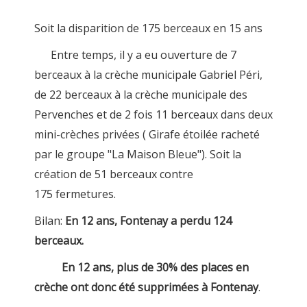
Soit la disparition de 175 berceaux en 15 ans
Entre temps, il y a eu ouverture de 7
berceaux à la crèche municipale Gabriel Péri,
de 22 berceaux à la crèche municipale des
Pervenches et de 2 fois 11 berceaux dans deux
mini-crèches privées ( Girafe étoilée racheté
par le groupe "La Maison Bleue"). Soit la
création de 51 berceaux contre
175 fermetures.
Bilan:
En 12 ans, Fontenay a perdu 124
berceaux.
En 12 ans, plus de 30% des places en
crèche ont donc été supprimées à Fontenay
.