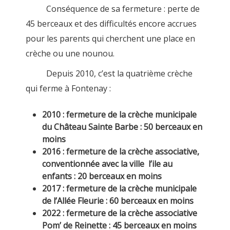
Conséquence de sa fermeture : perte de
45 berceaux et des difficultés encore accrues
pour les parents qui cherchent une place en
crèche ou une nounou.
Depuis 2010, c’est la quatrième crèche
qui ferme à Fontenay :
2010 : fermeture de la crèche municipale
du Château Sainte Barbe : 50 berceaux en
moins
2016 : fermeture de la crèche associative,
conventionnée avec la ville l’ile au
enfants : 20 berceaux en moins
2017 : fermeture de la crèche municipale
de l’Allée Fleurie : 60 berceaux en moins
2022 : fermeture de la crèche associative
Pom’ de Reinette : 45 berceaux en moins