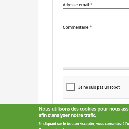
Adresse email
*
Commentaire
*
Nous utilisons des cookies pour nous ass
afin d’analyser notre trafic.
En cliquant sur le bouton Accepter, vous consentez à l'u