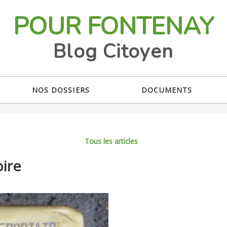
POUR FONTENAY
Blog Citoyen
NOS DOSSIERS
DOCUMENTS
Tous les articles
ire