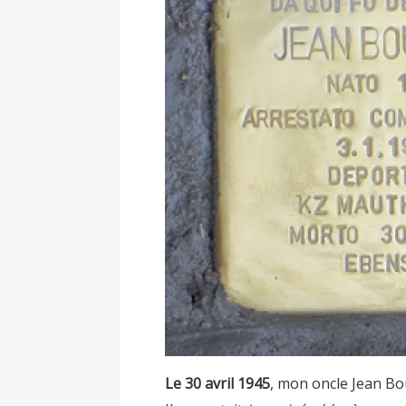
Le 30 avril 1945
, mon oncle Jean Bo