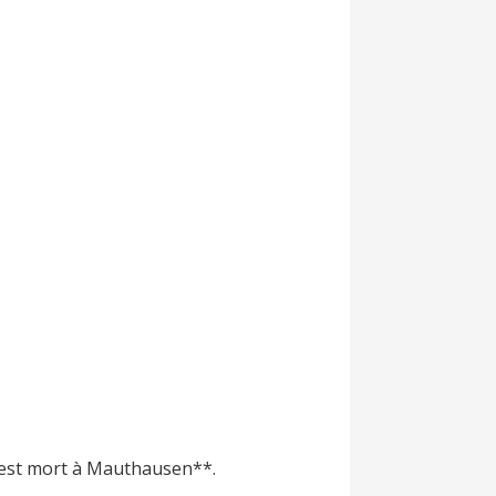
, est mort à Mauthausen**.