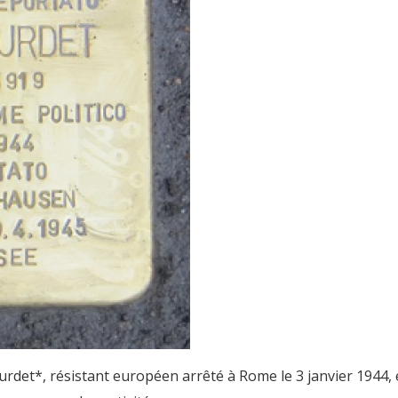
urdet*, résistant européen arrêté à Rome le 3 janvier 1944