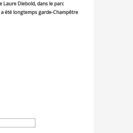
ée Laure Diebold, dans le parc
u, a été longtemps garde-Champêtre