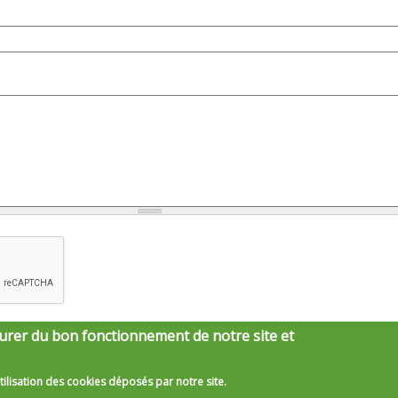
urer du bon fonctionnement de notre site et
tilisation des cookies déposés par notre site.