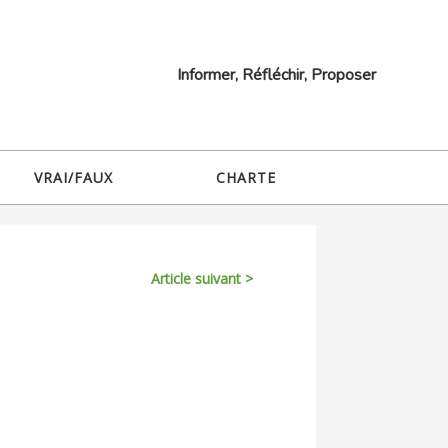
Informer, Réfléchir, Proposer
VRAI/FAUX
CHARTE
Article suivant >